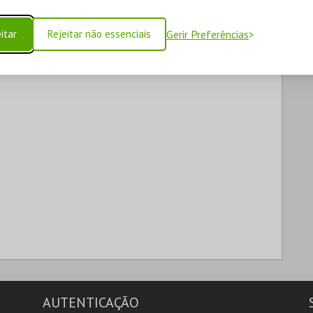
itar
Rejeitar não essenciais
Gerir Preferências
AUTENTICAÇÃO