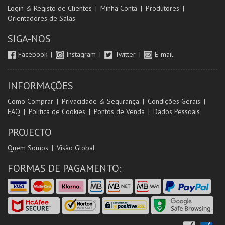
Login & Registo de Clientes
Minha Conta
Produtores
Orientadores de Salas
SIGA-NOS
Facebook
Instagram
Twitter
E-mail
INFORMAÇÕES
Como Comprar
Privacidade & Segurança
Condições Gerais
FAQ
Política de Cookies
Pontos de Venda
Dados Pessoais
PROJECTO
Quem Somos
Visão Global
FORMAS DE PAGAMENTO: