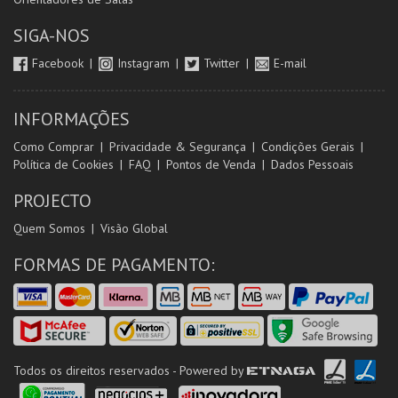
SIGA-NOS
Facebook
Instagram
Twitter
E-mail
INFORMAÇÕES
Como Comprar
Privacidade & Segurança
Condições Gerais
Política de Cookies
FAQ
Pontos de Venda
Dados Pessoais
PROJECTO
Quem Somos
Visão Global
FORMAS DE PAGAMENTO:
Todos os direitos reservados - Powered by
ETNAGA