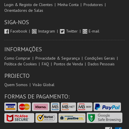
Login & Registo de Clientes
Minha Conta
Produtores
Orientadores de Salas
SIGA-NOS
Facebook
Instagram
Twitter
E-mail
INFORMAÇÕES
Como Comprar
Privacidade & Segurança
Condições Gerais
Política de Cookies
FAQ
Pontos de Venda
Dados Pessoais
PROJECTO
Quem Somos
Visão Global
FORMAS DE PAGAMENTO: