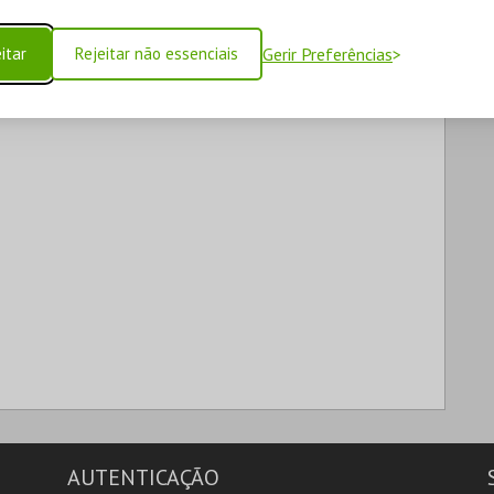
itar
Rejeitar não essenciais
Gerir Preferências
AUTENTICAÇÃO