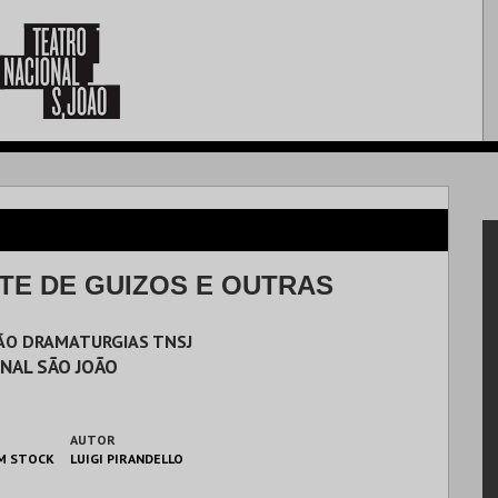
TE DE GUIZOS E OUTRAS
ÇÃO DRAMATURGIAS TNSJ
NAL SÃO JOÃO
AUTOR
M STOCK
LUIGI PIRANDELLO